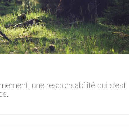
nnement, une responsabilité qui s'est
ce.