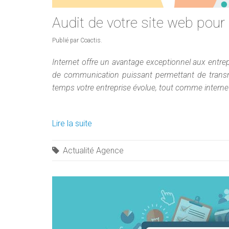
Audit de votre site web pour
Publié par Coactis.
Internet offre un avantage exceptionnel aux entrepr
de communication puissant permettant de transme
temps votre entreprise évolue, tout comme interne
Lire la suite
Actualité Agence