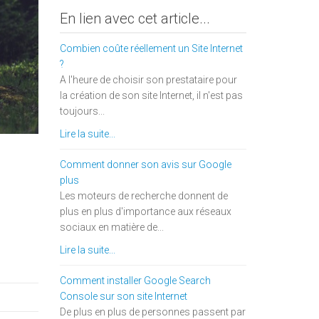
En lien avec cet article...
Combien coûte réellement un Site Internet
?
A l'heure de choisir son prestataire pour
la création de son site Internet, il n'est pas
toujours...
Lire la suite...
Comment donner son avis sur Google
plus
Les moteurs de recherche donnent de
plus en plus d'importance aux réseaux
sociaux en matière de...
Lire la suite...
Comment installer Google Search
Console sur son site Internet
De plus en plus de personnes passent par