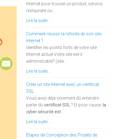
Internet pour trouver un produit, service,
restaurant ou...
Lire la suite...
Comment réussir la refonte de son site
Internet ?
Identifier les points forts de votre site
Internet actuel Votre site est-il
administrable? (site...
Lire la suite...
Créer un site Internet avec un certificat
SSL
Vous avez déjà sûrement dû entendre
parler du
certificat SSL
? Et pour cause,
la
cyber sécurité est
...
Lire la suite...
Étapes de Conception des Projets de