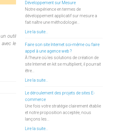
Développement sur Mesure
Notre expérience en termes de
développement applicatif sur mesure a
fait naître une méthodologie...
Lire la suite...
 un outil
 avec le
Faire son site Internet soi-même ou faire
appel à une agence web ?
À l'heure où les solutions de création de
site Internet en kit se multiplient, il pourrait
être...
Lire la suite...
Le déroulement des projets de sites E-
commerce
Une fois votre stratégie clairement établie
et notre proposition acceptée, nous
lançons les...
Lire la suite...