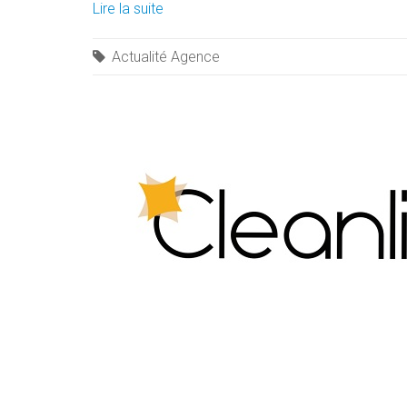
Lire la suite
Actualité Agence