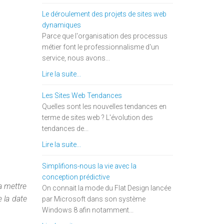
Le déroulement des projets de sites web
dynamiques
Parce que l'organisation des processus
métier font le professionnalisme d'un
service, nous avons...
Lire la suite...
Les Sites Web Tendances
Quelles sont les nouvelles tendances en
terme de sites web ? L'évolution des
tendances de...
Lire la suite...
Simplifions-nous la vie avec la
conception prédictive
a mettre
On connait la mode du Flat Design lancée
 la date
par Microsoft dans son système
Windows 8 afin notamment...