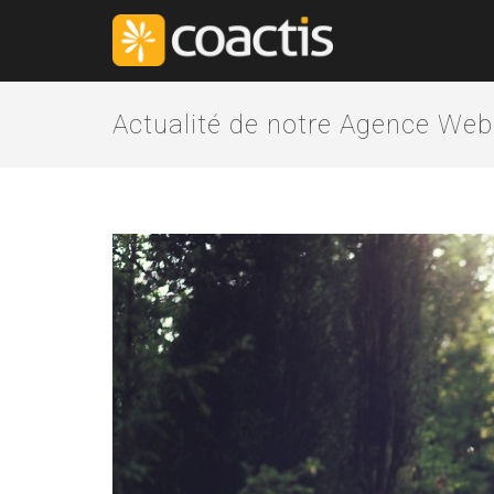
Actualité de notre Agence Web