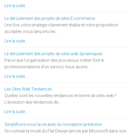
Lire la suite...
Le déroulement des projets de sites E-commerce
Une fois votre stratégie clairement établie et notre proposition
acceptée, nous lançons les...
Lire la suite...
Le déroulement des projets de sites web dynamiques
Parce que l'organisation des processus métier font le
professionnalisme d'un service, nous avons...
Lire la suite...
Les Sites Web Tendances
Quelles sont les nouvelles tendances en terme de sites web ?
L'évolution des tendances de...
Lire la suite...
Simplifions-nous la vie avec la conception prédictive
On connait la mode du Flat Design lancée par Microsoft dans son