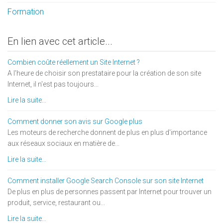
Formation
En lien avec cet article...
Combien coûte réellement un Site Internet ?
A l'heure de choisir son prestataire pour la création de son site
Internet, il n'est pas toujours...
Lire la suite...
Comment donner son avis sur Google plus
Les moteurs de recherche donnent de plus en plus d'importance
aux réseaux sociaux en matière de...
Lire la suite...
Comment installer Google Search Console sur son site Internet
De plus en plus de personnes passent par Internet pour trouver un
produit, service, restaurant ou...
Lire la suite...