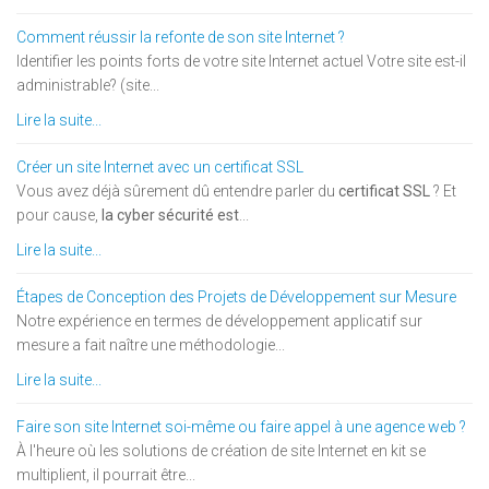
Comment réussir la refonte de son site Internet ?
Identifier les points forts de votre site Internet actuel Votre site est-il
administrable? (site...
Lire la suite...
Créer un site Internet avec un certificat SSL
Vous avez déjà sûrement dû entendre parler du
certificat SSL
? Et
pour cause,
la cyber sécurité est
...
Lire la suite...
Étapes de Conception des Projets de Développement sur Mesure
Notre expérience en termes de développement applicatif sur
mesure a fait naître une méthodologie...
Lire la suite...
Faire son site Internet soi-même ou faire appel à une agence web ?
À l'heure où les solutions de création de site Internet en kit se
multiplient, il pourrait être...