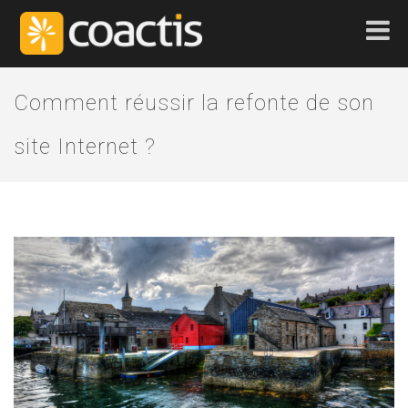
Comment réussir la refonte de son
site Internet ?