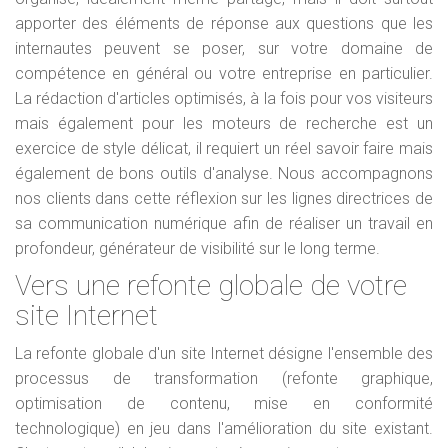
apporter des éléments de réponse aux questions que les
internautes peuvent se poser, sur votre domaine de
compétence en général ou votre entreprise en particulier.
La rédaction d'articles optimisés, à la fois pour vos visiteurs
mais également pour les moteurs de recherche est un
exercice de style délicat, il requiert un réel savoir faire mais
également de bons outils d'analyse. Nous accompagnons
nos clients dans cette réflexion sur les lignes directrices de
sa communication numérique afin de réaliser un travail en
profondeur, générateur de visibilité sur le long terme.
Vers une refonte globale de votre
site Internet
La refonte globale d'un site Internet désigne l'ensemble des
processus de transformation (refonte graphique,
optimisation de contenu, mise en conformité
technologique) en jeu dans l'amélioration du site existant.