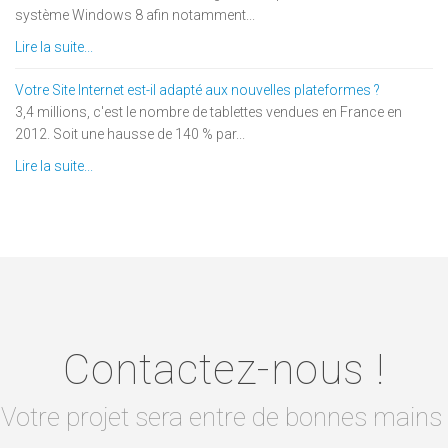
système Windows 8 afin notamment...
Lire la suite...
Votre Site Internet est-il adapté aux nouvelles plateformes ?
3,4 millions, c'est le nombre de tablettes vendues en France en
2012. Soit une hausse de 140 % par...
Lire la suite...
Contactez-nous !
Votre projet sera entre de bonnes mains