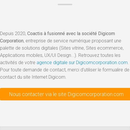
Depuis 2020,
Coactis à fusionné avec la société Digicom
Corporation
, entreprise de service numérique proposant une
palette de solutions digitales (Sites vitrine, Sites ecommerce,
Applications mobiles, UX/UI Design...). Retrouvez toutes les
activités de votre
agence digitale sur Digicomcorporation.com
.
Pour toute demande de contact, merci d'utiliser le formualire de
contact du site Internet Digicom.
Nous contacter via le site Digicomcorporation.com