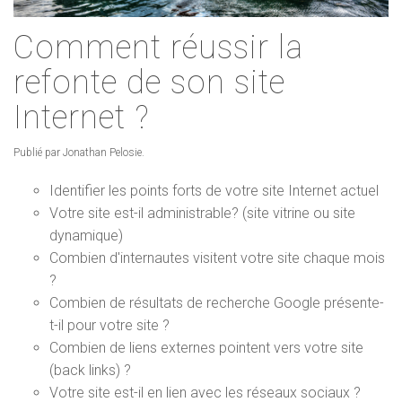
Comment réussir la
refonte de son site
Internet ?
Publié par Jonathan Pelosie.
Identifier les points forts de votre site Internet actuel
Votre site est-il administrable? (site vitrine ou site
dynamique)
Combien d'internautes visitent votre site chaque mois
?
Combien de résultats de recherche Google présente-
t-il pour votre site ?
Combien de liens externes pointent vers votre site
(back links) ?
Votre site est-il en lien avec les réseaux sociaux ?