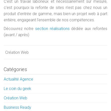
C'est un travail laborieux et nécessairement sur mesure,
c'est pourquoi la refonte de sites n'est pas chez nous un
produit d'entrée de gamme, mais bien un projet web à part
entière, engageant l'ensemble de nos compétences.
Découvrez notre
section réalisations
dédiée aux refontes
(avant / après)
Création Web
Catégories
Actualité Agence
Le coin du geek
Création Web
Business Ready