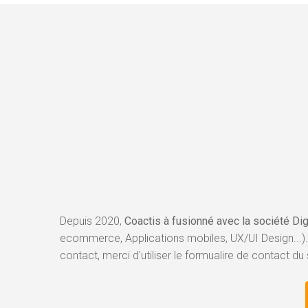
Depuis 2020,
Coactis à fusionné avec la société Di
ecommerce, Applications mobiles, UX/UI Design...).
contact, merci d'utiliser le formualire de contact du 