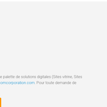
palette de solutions digitales (Sites vitrine, Sites
gicomcorporation.com
. Pour toute demande de