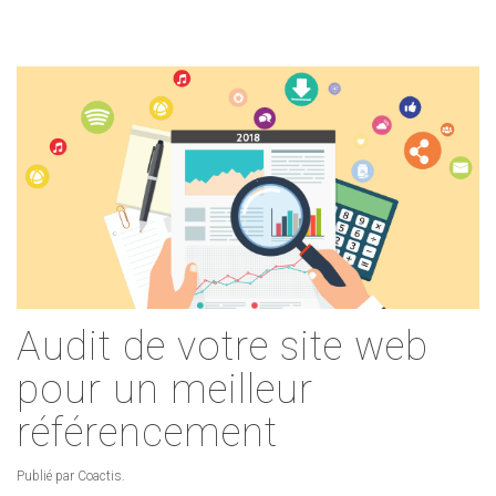
Audit de votre site web
pour un meilleur
référencement
Publié par Coactis.