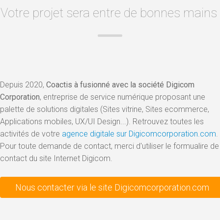
Votre projet sera entre de bonnes mains
Depuis 2020,
Coactis à fusionné avec la société Digicom
Corporation
, entreprise de service numérique proposant une
palette de solutions digitales (Sites vitrine, Sites ecommerce,
Applications mobiles, UX/UI Design...). Retrouvez toutes les
activités de votre
agence digitale sur Digicomcorporation.com
.
Pour toute demande de contact, merci d'utiliser le formualire de
contact du site Internet Digicom.
Nous contacter via le site Digicomcorporation.com