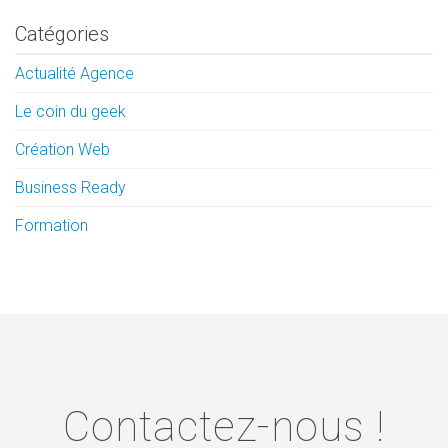
Catégories
Actualité Agence
Le coin du geek
Création Web
Business Ready
Formation
Contactez-nous !