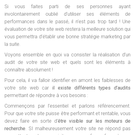
Si vous faites parti de ses personnes ayant
involontairement oublié d’utiliser ses éléments de
performances dans le passé, il n’est pas trop tard ! Une
évaluation de votre site web restera la meilleure solution qui
vous permettra d’établir une bonne stratégie marketing par
la suite.
Voyons ensemble en quoi va consister la réalisation d’un
audit de votre site web et quels sont les éléments à
connaître absolument !
Pour cela, il va falloir identifier en amont les faiblesses de
votre site web car
il existe différents types d’audits
permettant de répondre à vos besoins :
Commençons par l’essentiel et parlons référencement.
Pour que votre site puisse être performant et rentable, vous
devez faire en sorte d’
être visible sur les moteurs de
recherche
. SI malheureusement votre site ne répond pas