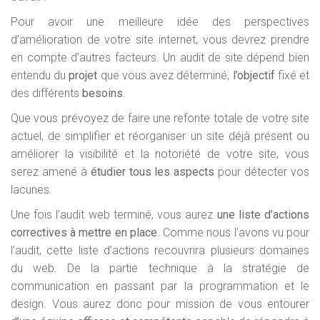
Pour avoir une meilleure idée des perspectives
d’amélioration de votre site internet, vous devrez prendre
en compte d’autres facteurs. Un audit de site dépend bien
entendu du
projet
que vous avez déterminé,
l’objectif
fixé et
des différents
besoins
.
Que vous prévoyez de faire une refonte totale de votre site
actuel, de simplifier et réorganiser un site déjà présent ou
améliorer la visibilité et la notoriété de votre site, vous
serez amené à
étudier tous les aspects
pour détecter vos
lacunes.
Une fois l’audit web terminé, vous aurez
une liste d’actions
correctives à mettre en place
. Comme nous l’avons vu pour
l’audit, cette liste d’actions recouvrira plusieurs domaines
du web. De la partie technique à la stratégie de
communication en passant par la programmation et le
design. Vous aurez donc pour mission de vous entourer