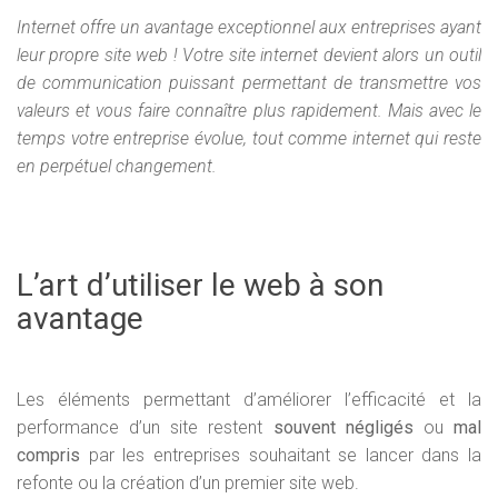
Internet offre un avantage exceptionnel aux entreprises ayant
leur propre site web ! Votre site internet devient alors un outil
de communication puissant permettant de transmettre vos
valeurs et vous faire connaître plus rapidement. Mais avec le
temps votre entreprise évolue, tout comme internet qui reste
en perpétuel changement.
L’art d’utiliser le web à son
avantage
Les éléments permettant d’améliorer l’efficacité et la
performance d’un site restent
souvent négligés
ou
mal
compris
par les entreprises souhaitant se lancer dans la
refonte ou la création d’un premier site web.