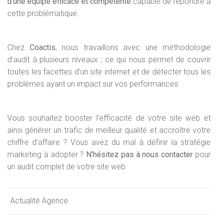
d’une équipe efficace et compétente
capable de répondre à
cette problématique.
Chez
Coactis
, nous travaillons avec une méthodologie
d’audit à plusieurs niveaux ; ce qui nous permet de couvrir
toutes les facettes d’un site internet et de détecter tous les
problèmes ayant un impact sur vos performances.
Vous souhaitez booster l’efficacité de votre site web et
ainsi générer un trafic de meilleur qualité et accroître votre
chiffre d’affaire ? Vous avez du mal à définir la stratégie
marketing à adopter ?
N’hésitez pas à nous contacter
pour
un audit complet de votre site web.
Actualité Agence