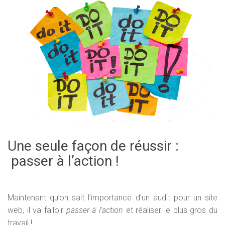
Une seule façon de réussir :
passer à l’action !
Maintenant qu’on sait l’importance d’un audit pour un site
web, il va falloir
passer à l’action
et réaliser le plus gros du
travail !