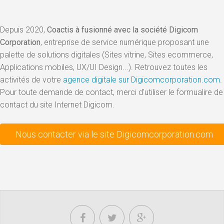
Depuis 2020,
Coactis à fusionné avec la société Digicom
Corporation
, entreprise de service numérique proposant une
palette de solutions digitales (Sites vitrine, Sites ecommerce,
Applications mobiles, UX/UI Design...). Retrouvez toutes les
activités de votre
agence digitale sur Digicomcorporation.com
.
Pour toute demande de contact, merci d'utiliser le formualire de
contact du site Internet Digicom.
Nous contacter via le site Digicomcorporation.com