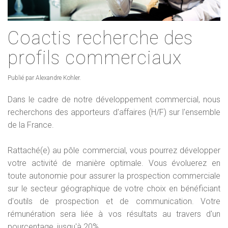
Coactis recherche des
profils commerciaux
Publié par Alexandre Kohler.
Dans le cadre de notre développement commercial, nous
recherchons des apporteurs d'affaires (H/F) sur l'ensemble
de la France.
Rattaché(e) au pôle commercial, vous pourrez développer
votre activité de manière optimale. Vous évoluerez en
toute autonomie pour assurer la prospection commerciale
sur le secteur géographique de votre choix en bénéficiant
d'outils de prospection et de communication. Votre
rémunération sera liée à vos résultats au travers d'un
pourcentage, jusqu'à 20%