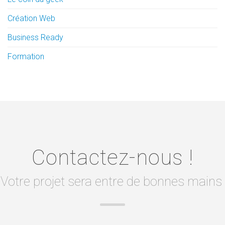
Création Web
Business Ready
Formation
Contactez-nous !
Votre projet sera entre de bonnes mains