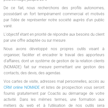
De ce fait, nous recherchons des profils autonomes,
possédant un fort tempérament commercial et motivés
par l'idée de représenter notre société auprès d'un public
varié.
L'objectif étant en priorité de répondre aux besoins du client
par une offre adaptée ou sur mesure.
Nous avons développé nos propres outils visant à
organiser, faciliter et encadrer le travail des apporteurs
d'affaires; dont un système de gestion de la relation clients
(NOMADE) fait sur mesure permettant une gestion des
contacts, des devis, des agendas.
Vos cartes de visite, adresses mail personnelles, accès au
CRM online NOMADE
et listes de prospection vous seront
fournis gratuitement par Coactis au démarrage de votre
activité. Dans les mêmes termes, une formation aux
métiers du web et à l'utilisation de nos outils sera