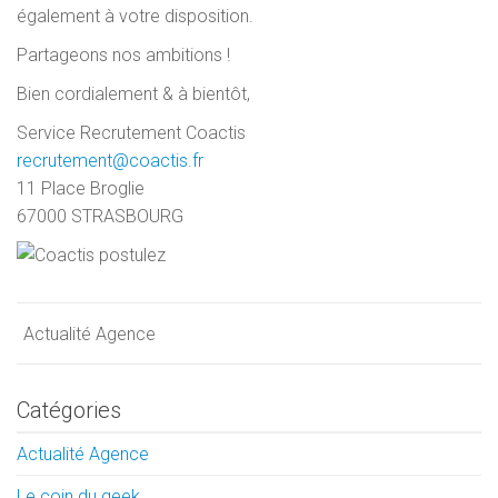
également à votre disposition.
Partageons nos ambitions !
Bien cordialement & à bientôt,
Service Recrutement Coactis
recrutement@coactis.fr
11 Place Broglie
67000 STRASBOURG
Actualité Agence
Catégories
Actualité Agence
Le coin du geek