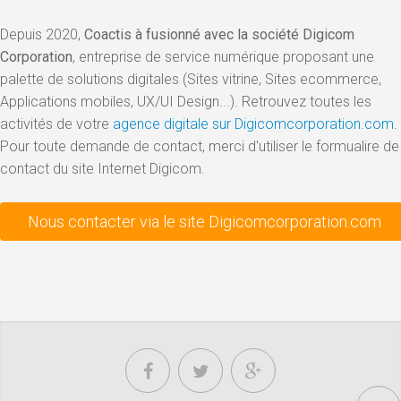
Depuis 2020,
Coactis à fusionné avec la société Digicom
Corporation
, entreprise de service numérique proposant une
palette de solutions digitales (Sites vitrine, Sites ecommerce,
Applications mobiles, UX/UI Design...). Retrouvez toutes les
activités de votre
agence digitale sur Digicomcorporation.com
.
Pour toute demande de contact, merci d'utiliser le formualire de
contact du site Internet Digicom.
Nous contacter via le site Digicomcorporation.com