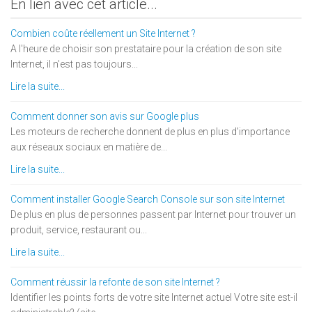
En lien avec cet article...
Combien coûte réellement un Site Internet ?
A l'heure de choisir son prestataire pour la création de son site
Internet, il n'est pas toujours...
Lire la suite...
Comment donner son avis sur Google plus
Les moteurs de recherche donnent de plus en plus d'importance
aux réseaux sociaux en matière de...
Lire la suite...
Comment installer Google Search Console sur son site Internet
De plus en plus de personnes passent par Internet pour trouver un
produit, service, restaurant ou...
Lire la suite...
Comment réussir la refonte de son site Internet ?
Identifier les points forts de votre site Internet actuel Votre site est-il