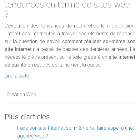
tendances en terme de sites web
?
L'évolution des tendances de recherches le montre bien,
l'intérêt des internautes à trouver des éléments de réponse
sur la question de savoir
comment réaliser soi-même son
site Internet
n'a cessé de baisser ces dernières années. La
nécessité d'être présent sur la toile grâce à un
site Internet
de qualité
en est très certainement la cause.
Lire la suite
Création Web
Plus d'articles...
Faire son site Internet soi-même ou faire appel à une
agence web ?