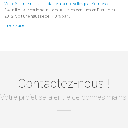
Votre Site Internet est-il adapté aux nouvelles plateformes ?
3,4 millions, c'est le nombre de tablettes vendues en France en
2012. Soit une hausse de 140 % par...
Lire la suite...
Contactez-nous !
Votre projet sera entre de bonnes mains