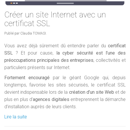
Créer un site Internet avec un
certificat SSL
Publié par Claudia TOMASI.
Vous avez déjà sûrement dû entendre parler du
certificat
SSL
? Et pour cause,
la cyber sécurité est l’une des
préoccupations principales des entreprises
, collectivités et
particuliers présents sur Internet.
Fortement encouragé
par le géant Google qui, depuis
longtemps, favorise les sites sécurisés, le certificat SSL
devient indispensable lors de la
création d’un site Web
et de
plus en plus d’
agences digitales
entreprennent la démarche
d’installation auprès de leurs clients.
Lire la suite