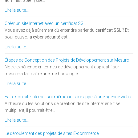
administrable? (site...
Lire la suite...
Créer un site Internet avec un certificat SSL
Vous avez déjà sûrement dû entendre parler du
certificat SSL
? Et
pour cause,
la cyber sécurité est
...
Lire la suite...
Étapes de Conception des Projets de Développement sur Mesure
Notre expérience en termes de développement applicatif sur
mesure a fait naître une méthodologie...
Lire la suite...
Faire son site Internet soi-même ou faire appel à une agence web ?
À l'heure où les solutions de création de site Internet en kit se
multiplient, il pourrait être...
Lire la suite...
Le déroulement des projets de sites E-commerce