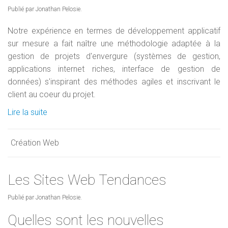
Publié par Jonathan Pelosie.
Notre expérience en termes de développement applicatif
sur mesure a fait naître une méthodologie adaptée à la
gestion de projets d'envergure (systèmes de gestion,
applications internet riches, interface de gestion de
données) s'inspirant des méthodes agiles et inscrivant le
client au coeur du projet.
Lire la suite
Création Web
Les Sites Web Tendances
Publié par Jonathan Pelosie.
Quelles sont les nouvelles