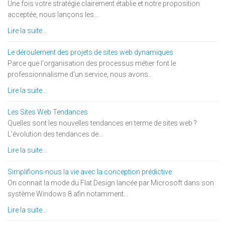
Une fois votre stratégie clairement établie et notre proposition
acceptée, nous lançons les...
Lire la suite...
Le déroulement des projets de sites web dynamiques
Parce que l'organisation des processus métier font le
professionnalisme d'un service, nous avons...
Lire la suite...
Les Sites Web Tendances
Quelles sont les nouvelles tendances en terme de sites web ?
L'évolution des tendances de...
Lire la suite...
Simplifions-nous la vie avec la conception prédictive
On connait la mode du Flat Design lancée par Microsoft dans son
système Windows 8 afin notamment...
Lire la suite...