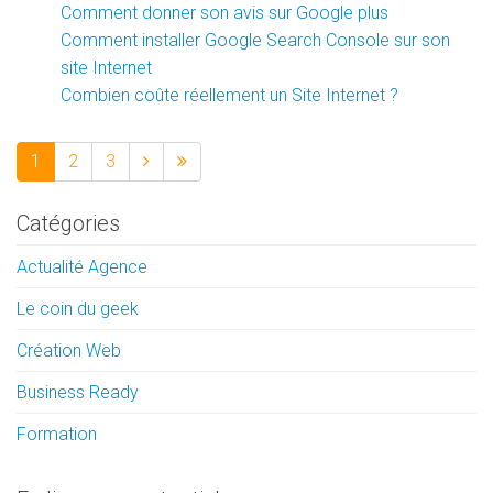
Comment donner son avis sur Google plus
Comment installer Google Search Console sur son
site Internet
Combien coûte réellement un Site Internet ?
1
2
3
Catégories
Actualité Agence
Le coin du geek
Création Web
Business Ready
Formation