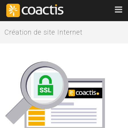
Création de site Internet