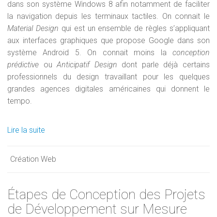
dans son système Windows 8 afin notamment de faciliter
la navigation depuis les terminaux tactiles. On connait le
Material Design
qui est un ensemble de règles s’appliquant
aux interfaces graphiques que propose Google dans son
système Android 5. On connait moins la
conception
prédictive
ou
Anticipatif Design
dont parle déjà certains
professionnels du design travaillant pour les quelques
grandes agences digitales américaines qui donnent le
tempo.
Lire la suite
Création Web
Étapes de Conception des Projets
de Développement sur Mesure