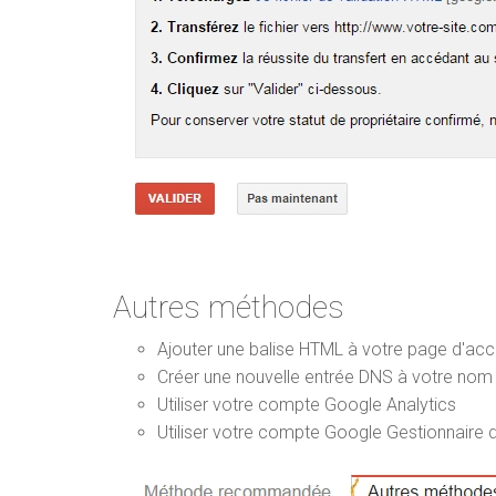
Autres méthodes
Ajouter une balise HTML à votre page d'accu
Créer une nouvelle entrée DNS à votre no
Utiliser votre compte Google Analytics
Utiliser votre compte Google Gestionnaire d