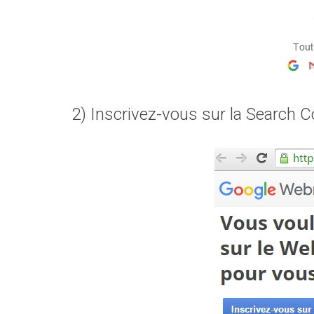
2) Inscrivez-vous sur la Search 