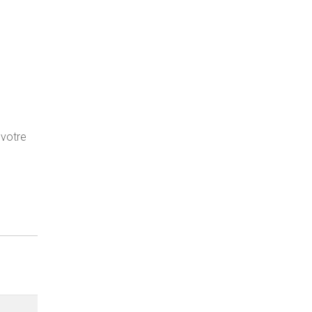
 votre