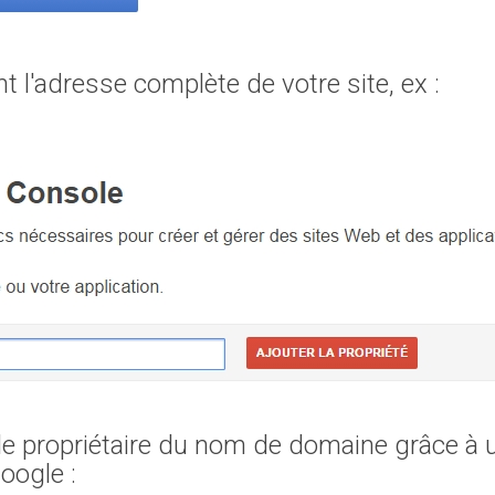
t l'adresse complète de votre site, ex :
le propriétaire du nom de domaine grâce à 
oogle :