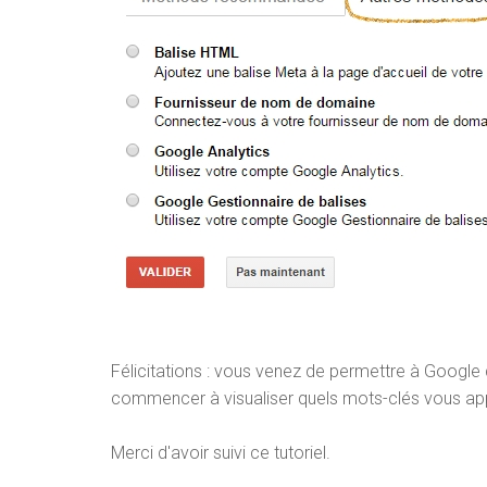
Félicitations : vous venez de permettre à Google
commencer à visualiser quels mots-clés vous apport
Merci d'avoir suivi ce tutoriel.