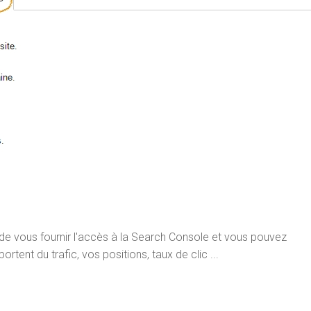
 de vous fournir l'accès à la Search Console et vous pouvez
ent du trafic, vos positions, taux de clic ...