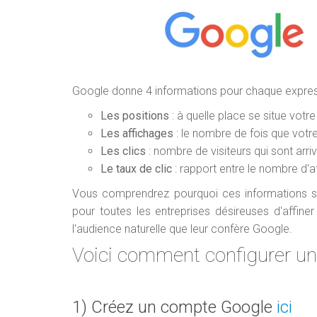
Google donne 4 informations pour chaque expressi
Les positions
: à quelle place se situe vot
Les affichages
: le nombre de fois que votre
Les clics
: nombre de visiteurs qui sont arr
Le taux de clic
: rapport entre le nombre d'a
Vous comprendrez pourquoi ces informations so
pour toutes les entreprises désireuses d'affin
l'audience naturelle que leur confère Google.
Voici comment configurer un
1) Créez un compte Google
ici