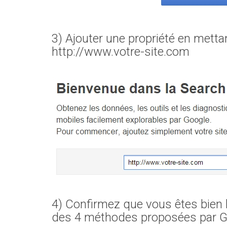
3) Ajouter une propriété en mettan
http://www.votre-site.com
4) Confirmez que vous êtes bien 
des 4 méthodes proposées par G