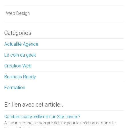
Web Design
Catégories
Actualité Agence
Le coin du geek
Création Web
Business Ready
Formation
En lien avec cet article...
Combien coûte réellement un Site Internet ?
A l'heure de choisir son prestataire pour la création de son site