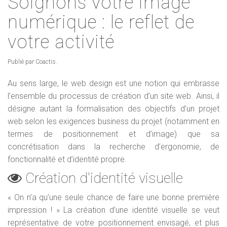
Soignons votre image
numérique : le reflet de
votre activité
Publié par Coactis.
Au sens large, le web design est une notion qui embrasse
l’ensemble du processus de création d’un site web. Ainsi, il
désigne autant la formalisation des objectifs d’un projet
web selon les exigences business du projet (notamment en
termes de positionnement et d’image) que sa
concrétisation dans la recherche d’ergonomie, de
fonctionnalité et d’identité propre.
Création d'identité visuelle
« On n’a qu’une seule chance de faire une bonne première
impression ! » La création d’une identité visuelle se veut
représentative de votre positionnement envisagé, et plus