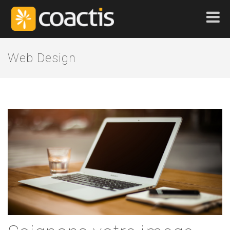
Web Design