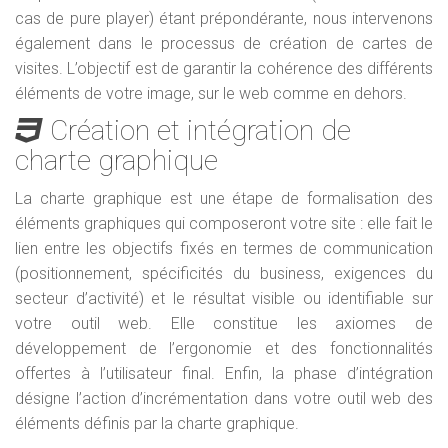
cas de pure player) étant prépondérante, nous intervenons
également dans le processus de création de cartes de
visites. L’objectif est de garantir la cohérence des différents
éléments de votre image, sur le web comme en dehors.
Création et intégration de
charte graphique
La charte graphique est une étape de formalisation des
éléments graphiques qui composeront votre site : elle fait le
lien entre les objectifs fixés en termes de communication
(positionnement, spécificités du business, exigences du
secteur d’activité) et le résultat visible ou identifiable sur
votre outil web. Elle constitue les axiomes de
développement de l’ergonomie et des fonctionnalités
offertes à l’utilisateur final. Enfin, la phase d’intégration
désigne l’action d’incrémentation dans votre outil web des
éléments définis par la charte graphique.