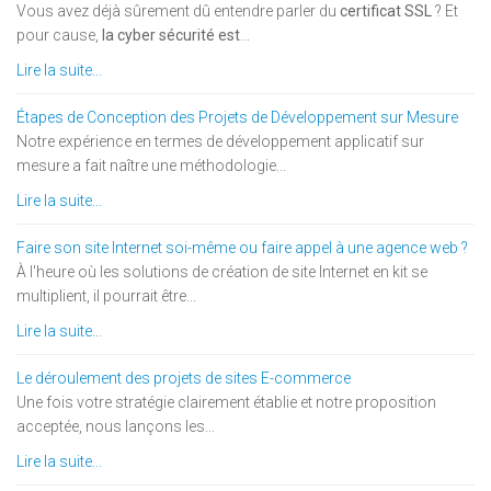
Vous avez déjà sûrement dû entendre parler du
certificat SSL
? Et
pour cause,
la cyber sécurité est
...
Lire la suite...
Étapes de Conception des Projets de Développement sur Mesure
Notre expérience en termes de développement applicatif sur
mesure a fait naître une méthodologie...
Lire la suite...
Faire son site Internet soi-même ou faire appel à une agence web ?
À l'heure où les solutions de création de site Internet en kit se
multiplient, il pourrait être...
Lire la suite...
Le déroulement des projets de sites E-commerce
Une fois votre stratégie clairement établie et notre proposition
acceptée, nous lançons les...
Lire la suite...