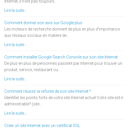
Internet, il n'est pas toujours...
Lire la suite...
Comment donner son avis sur Google plus
Les moteurs de recherche donnent de plus en plus d'importance
aux réseaux sociaux en matière de...
Lire la suite...
Comment installer Google Search Console sur son site Internet
De plus en plus de personnes passent par Internet pour trouver un
produit, service, restaurant ou...
Lire la suite...
Comment réussir la refonte de son site Internet ?
Identifier les points forts de votre site Internet actuel Votre site est-il
administrable? (site...
Lire la suite...
Créer un site Internet avec un certificat SSL