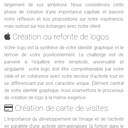
largement de vos ambitions. Nous considérons cette
phase de création d’une importance capitale et basons
notre réflexion et nos propositions sur notre expérience,
mais surtout sur nos échanges avec notre client.
Création ou refonte de logos
Votre logo est la synthèse de votre identité graphique et le
témoin de votre positionnement. Le challenge est de
parvenir à l’équilibre entre simplicité, universalité et
singularité : votre logo doit être compréhensible par votre
cible et en cohérence avec votre secteur d’activité tout en
se différenciant par son caractère unique. Élément central
de votre identité graphique, nous soumettons le processus
de création de logo à la même exigence.
Création de carte de visites
L’importance du développement de l’image et de l’activité
en parallèle d’une activité dématérialisée (à fortiori dans le