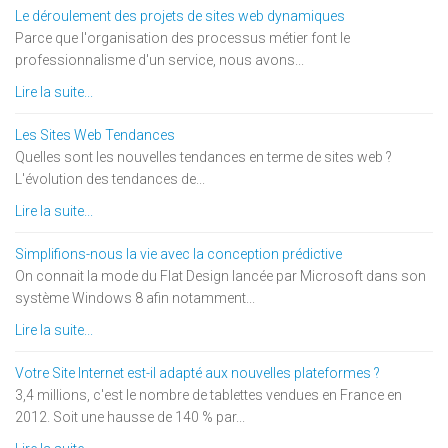
Le déroulement des projets de sites web dynamiques
Parce que l'organisation des processus métier font le
professionnalisme d'un service, nous avons...
Lire la suite...
Les Sites Web Tendances
Quelles sont les nouvelles tendances en terme de sites web ?
L'évolution des tendances de...
Lire la suite...
Simplifions-nous la vie avec la conception prédictive
On connait la mode du Flat Design lancée par Microsoft dans son
système Windows 8 afin notamment...
Lire la suite...
Votre Site Internet est-il adapté aux nouvelles plateformes ?
3,4 millions, c'est le nombre de tablettes vendues en France en
2012. Soit une hausse de 140 % par...