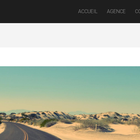
ACCUEIL
AGENCE
C