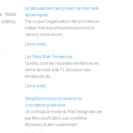
Le déroulement des projets de sites web
ns. Nous
dynamiques
 vidéos,
Parce que l'organisation des processus
métier font le professionnalisme d'un
service, nous avons...
Lire la suite...
Les Sites Web Tendances
Quelles sont les nouvelles tendances en
terme de sites web ? L'évolution des
tendances de...
Lire la suite...
Simplifions-nous la vie avec la
conception prédictive
On connait la mode du Flat Design lancée
par Microsoft dans son système
Windows 8 afin notamment...