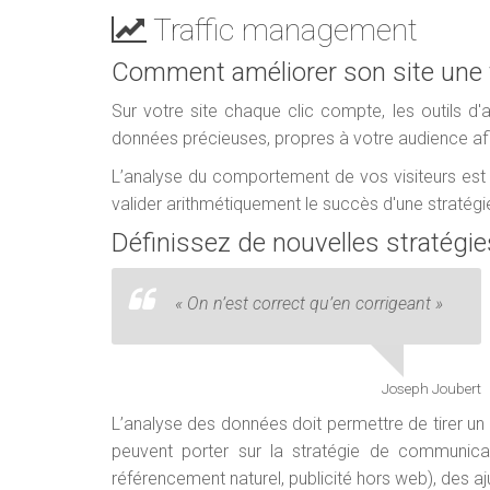
Traffic management
Comment améliorer son site une f
Sur votre site chaque clic compte, les outils d'
données précieuses, propres à votre audience afi
L’analyse du comportement de vos visiteurs est 
valider arithmétiquement le succès d'une stratégi
Définissez de nouvelles stratégies
«
On n’est correct qu’en corrigeant
»
Joseph Joubert
L’analyse des données doit permettre de tirer un
peuvent porter sur la stratégie de communicatio
référencement naturel, publicité hors web), des 