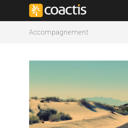
Accompagnement