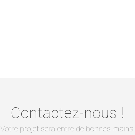
Contactez-nous !
Votre projet sera entre de bonnes mains