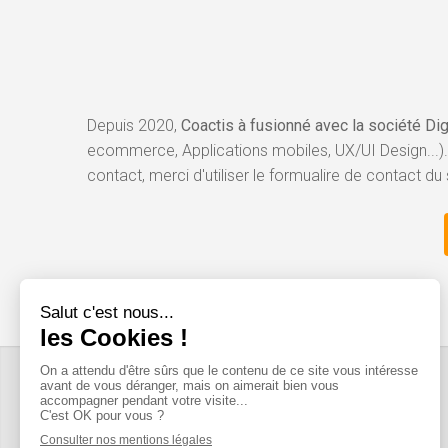
Depuis 2020,
Coactis à fusionné avec la société Di
ecommerce, Applications mobiles, UX/UI Design...).
contact, merci d'utiliser le formualire de contact du 