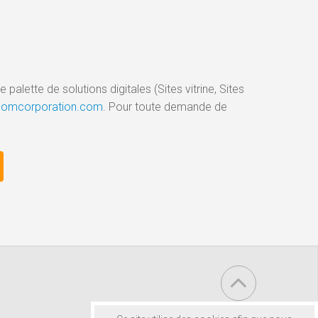
palette de solutions digitales (Sites vitrine, Sites
gicomcorporation.com
. Pour toute demande de