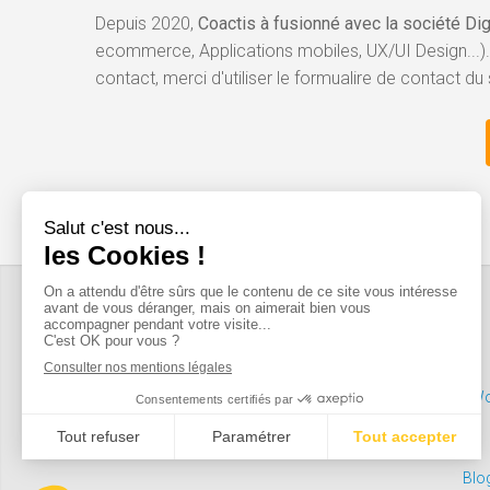
Depuis 2020,
Coactis à fusionné avec la société Di
ecommerce, Applications mobiles, UX/UI Design...).
contact, merci d'utiliser le formualire de contact du 
Wo
Blo