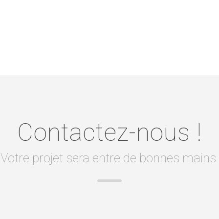
Contactez-nous !
Votre projet sera entre de bonnes mains