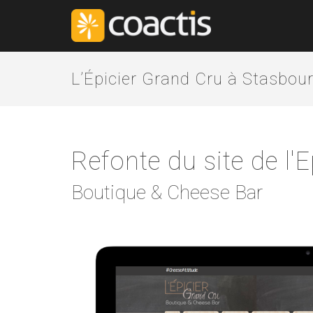
L’Épicier Grand Cru à Stasbou
Refonte du site de l'
Boutique & Cheese Bar