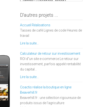
D'autres projets ...
Accueil Réalisations
Tasses de café Lignes de code Heures de
travail
Lire la suite...
Calculateur de retour sur investissement
ROI d''un site e-commerce Le retour sur
investissement, parfois appelé rentabilité
du capital...
Lire la suite...
Coactis réalise la boutique en ligne
Beaverhill.fr
Beaverhill.fr : une sélection rigoureuse de
produits issus de l'agriculture