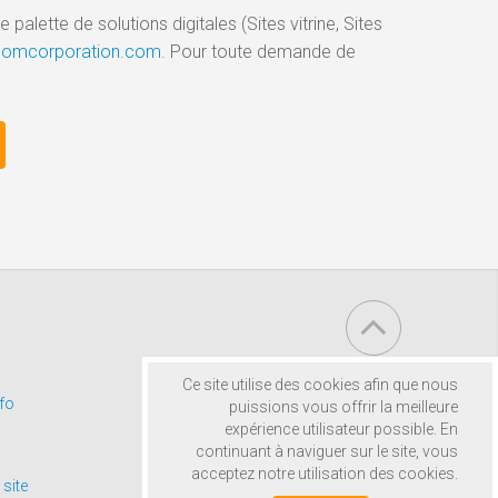
palette de solutions digitales (Sites vitrine, Sites
gicomcorporation.com
. Pour toute demande de
Ce site utilise des cookies afin que nous
fo
puissions vous offrir la meilleure
expérience utilisateur possible. En
continuant à naviguer sur le site, vous
acceptez notre utilisation des cookies.
 site