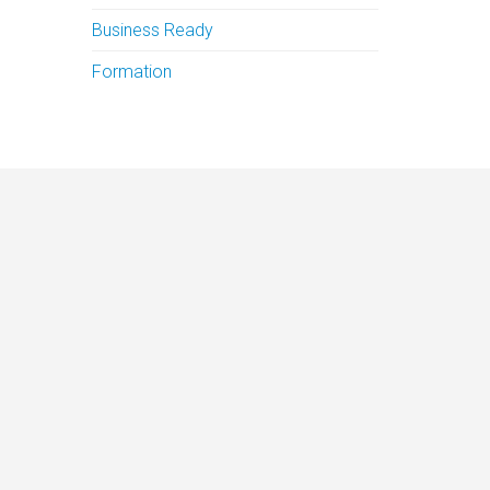
Business Ready
Formation