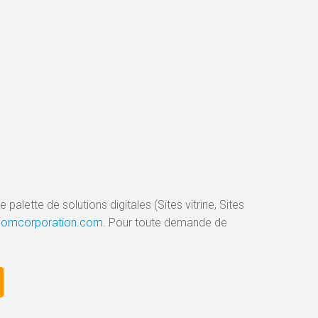
palette de solutions digitales (Sites vitrine, Sites
gicomcorporation.com
. Pour toute demande de