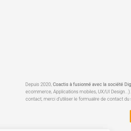
Depuis 2020,
Coactis à fusionné avec la société Di
ecommerce, Applications mobiles, UX/UI Design...).
contact, merci d'utiliser le formualire de contact du 