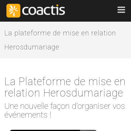
La plateforme de mise en relation
Herosdumariage
La Plateforme de mise en
relation Herosdumariage
Une nouvelle façon d'organiser vos
événements !