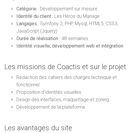
Catégorie :
Développement sur mesure
Identité du client :
Les Héros du Mariage
Langages :
Symfony 2, PHP, Mysql, HTML5, CSS3,
JavaScript (Jquery)
Durée de réalisation :
48 semaines
Identité visuelle, d
éveloppement web et intégration
Les missions de Coactis et sur le projet
Rédaction des cahiers des charges technique et
fonctionnel.
Proposition d'identités visuelles
Design des interfaces, maquettage et zoning.
Développement de la plateforme
Les avantages du site