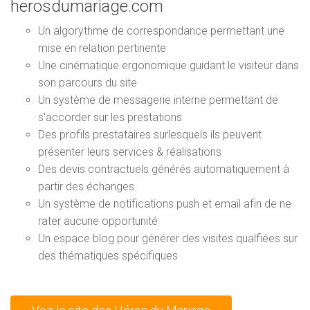
herosdumariage.com
Un algorythme de correspondance permettant une
mise en relation pertinente
Une cinématique ergonomique guidant le visiteur dans
son parcours du site
Un système de messagerie interne permettant de
s'accorder sur les prestations
Des profils prestataires surlesquels ils peuvent
présenter leurs services & réalisations
Des devis contractuels générés automatiquement à
partir des échanges
Un système de notifications push et email afin de ne
rater aucune opportunité
Un espace blog pour générer des visites qualfiées sur
des thématiques spécifiques