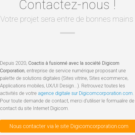
Contactez-nous !
Votre projet sera entre de bonnes mains
Depuis 2020,
Coactis à fusionné avec la société Digicom
Corporation
, entreprise de service numérique proposant une
palette de solutions digitales (Sites vitrine, Sites ecommerce,
Applications mobiles, UX/UI Design...). Retrouvez toutes les
activités de votre
agence digitale sur Digicomcorporation.com
.
Pour toute demande de contact, merci d'utiliser le formualire de
contact du site Internet Digicom.
Nous contacter via le site Digicomcorporation.com