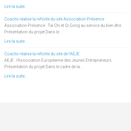
Lire la suite...
Coactis réalise la refonte du site Association Présence
Association Présence : Taï Chi et Qi Gong au service du bien être
Présentation du projet Dans le...
Lire la suite...
Coactis réalise la refonte du site de l'AEJE
AEJE : l'Association Européenne des Jeunes Entrepreneurs
Présentation du projet Dans le cadre de la...
Lire la suite...