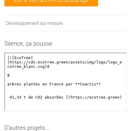
Voir le site des Héros du Mariage
Développement sur mesure
Silence, ça pousse
D'autres projets ...