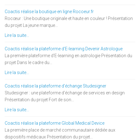
Coactis réalise la boutique en ligne Rocoeur.fr
Rocœur : Une boutique originale et haute en couleur ! Présentation
du projet La jeune marque...
Lire la suite...
Coactis réalise la plateforme d'E-learning Devenir Astrologue
La première plateforme d'E-learning en astrologie Présentation du
projet Dans le cadre du...
Lire la suite...
Coactis réalise la plateforme d'échange Studesigner
Studesigner : une plateforme d'échange de services en design
Présentation du projet Fort de son...
Lire la suite...
Coactis réalise la plateforme Global Medical Device
La première place de marché communautaire dédiée aux
dispositifs médicaux Présentation du projet...